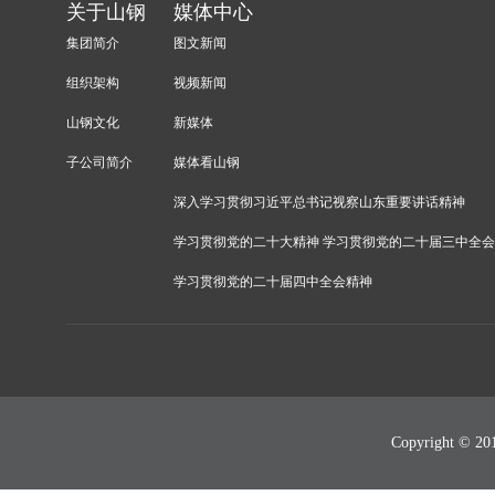
关于山钢
媒体中心
集团简介
图文新闻
组织架构
视频新闻
山钢文化
新媒体
子公司简介
媒体看山钢
深入学习贯彻习近平总书记视察山东重要讲话精神
学习贯彻党的二十大精神 学习贯彻党的二十届三中全
学习贯彻党的二十届四中全会精神
Copyright 