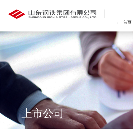
首页
上市公司