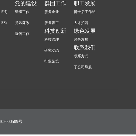
党的建设
群团工作
职工发展
.SH)
组织工作
服务企业
博士后工作站
.SZ)
党风廉政
服务职工
人才招聘
科技创新
绿色发展
宣传工作
科技管理
绿色发展
联系我们
研究动态
联系方式
行业纵览
子公司导航
02000509号