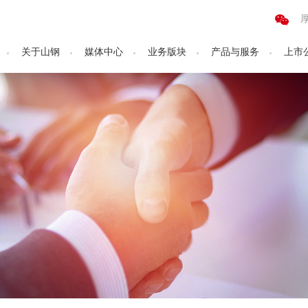
关于山钢
媒体中心
业务版块
产品与服务
上市