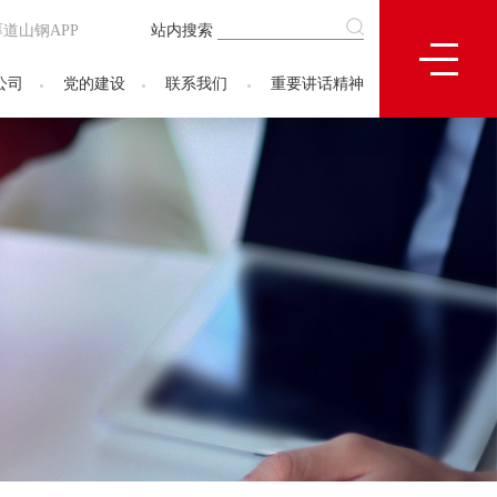
厚道山钢APP
站内搜索
公司
党的建设
联系我们
重要讲话精神