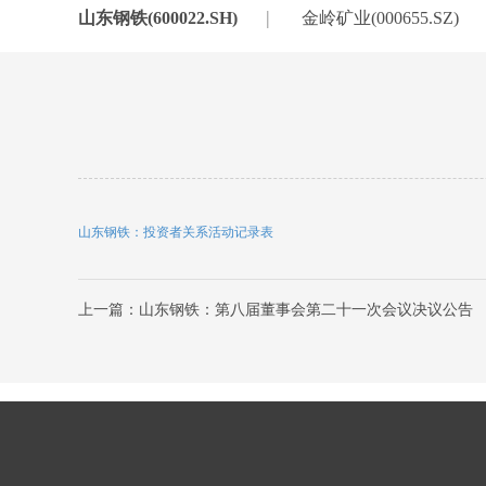
|
山东钢铁(600022.SH)
金岭矿业(000655.SZ)
山东钢铁：投资者关系活动记录表
上一篇：山东钢铁：第八届董事会第二十一次会议决议公告