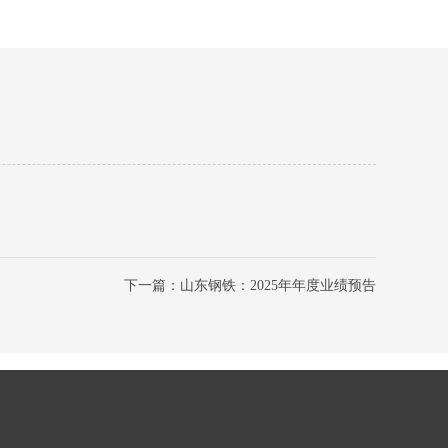
下一篇：山东钢铁：2025年年度业绩预告