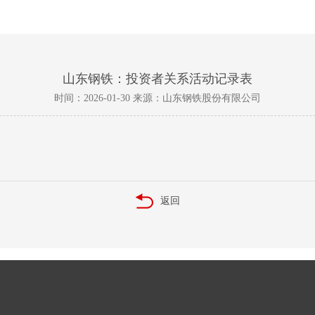
山东钢铁：投资者关系活动记录表
时间：2026-01-30 来源：山东钢铁股份有限公司
返回