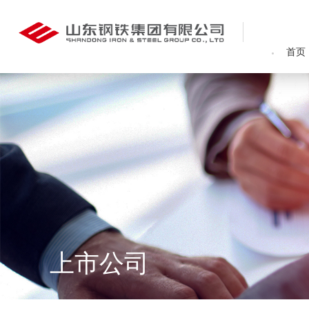
首页
上市公司