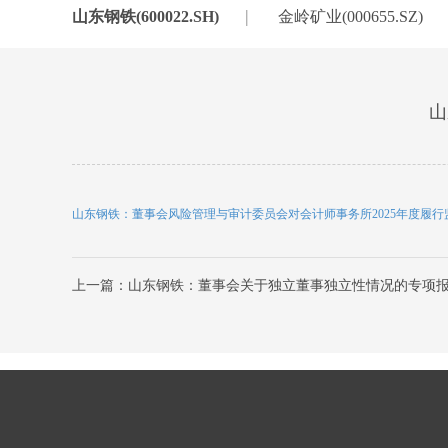
|
山东钢铁(600022.SH)
金岭矿业(000655.SZ)
山
山东钢铁：董事会风险管理与审计委员会对会计师事务所2025年度履
上一篇：山东钢铁：董事会关于独立董事独立性情况的专项