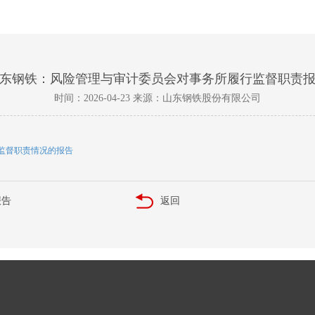
东钢铁：风险管理与审计委员会对事务所履行监督职责
时间：2026-04-23 来源：山东钢铁股份有限公司
行监督职责情况的报告
报告
返回