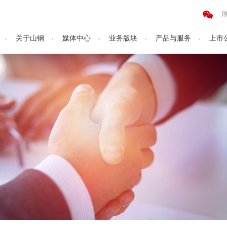
关于山钢
媒体中心
业务版块
产品与服务
上市