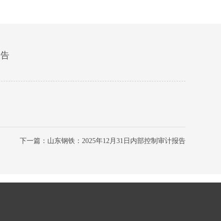
报告
下一篇：山东钢铁：2025年12月31日内部控制审计报告