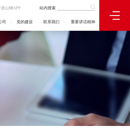
厚道山钢APP
站内搜索
公司
党的建设
联系我们
重要讲话精神