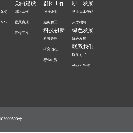
党的建设
群团工作
职工发展
.SH)
组织工作
服务企业
博士后工作站
.SZ)
党风廉政
服务职工
人才招聘
科技创新
绿色发展
宣传工作
科技管理
绿色发展
联系我们
研究动态
联系方式
行业纵览
子公司导航
02000509号