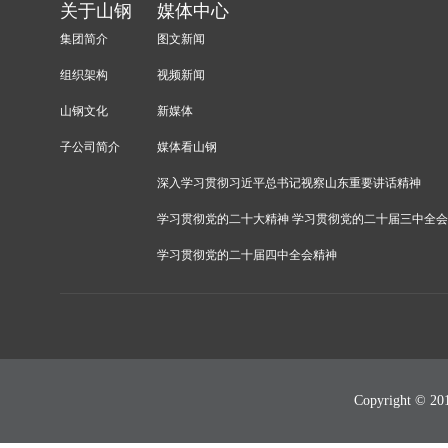
关于山钢
媒体中心
集团简介
图文新闻
组织架构
视频新闻
山钢文化
新媒体
子公司简介
媒体看山钢
深入学习贯彻习近平总书记视察山东重要讲话精神
学习贯彻党的二十大精神 学习贯彻党的二十届三中全
学习贯彻党的二十届四中全会精神
Copyright 