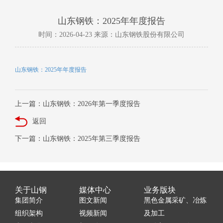
山东钢铁：2025年年度报告
时间：2026-04-23 来源：山东钢铁股份有限公司
山东钢铁：2025年年度报告
上一篇：山东钢铁：2026年第一季度报告
返回
下一篇：山东钢铁：2025年第三季度报告
关于山钢
媒体中心
业务版块
集团简介
图文新闻
黑色金属采矿、冶炼
组织架构
视频新闻
及加工