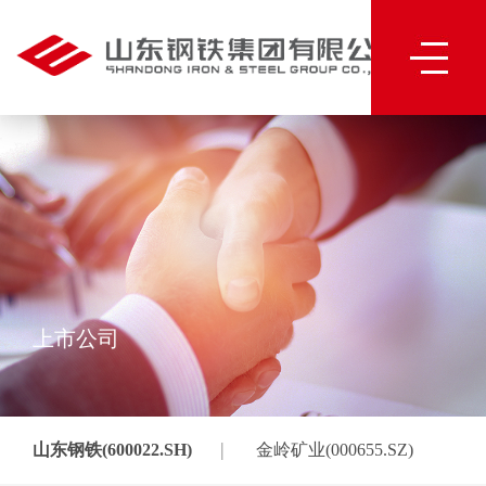
上市公司
|
山东钢铁(600022.SH)
金岭矿业(000655.SZ)