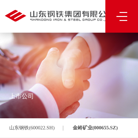
上市公司
|
山东钢铁(600022.SH)
金岭矿业(000655.SZ)