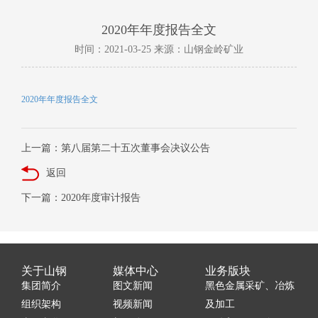
2020年年度报告全文
时间：2021-03-25 来源：山钢金岭矿业
2020年年度报告全文
上一篇：第八届第二十五次董事会决议公告
返回
下一篇：2020年度审计报告
关于山钢
媒体中心
业务版块
集团简介
图文新闻
黑色金属采矿、冶炼
组织架构
视频新闻
及加工