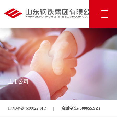
上市公司
|
山东钢铁(600022.SH)
金岭矿业(000655.SZ)