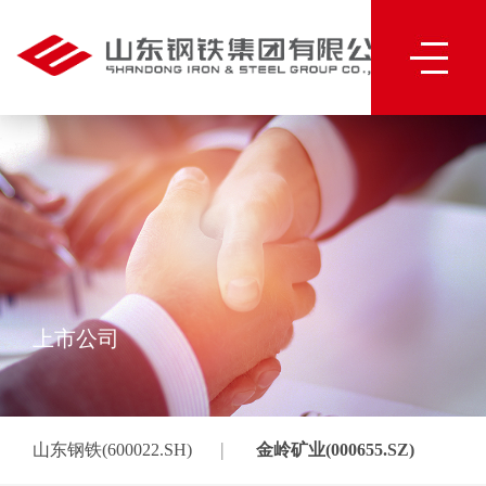
上市公司
|
山东钢铁(600022.SH)
金岭矿业(000655.SZ)