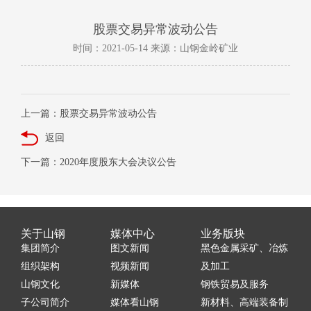
股票交易异常波动公告
时间：2021-05-14 来源：山钢金岭矿业
上一篇：股票交易异常波动公告
返回
下一篇：2020年度股东大会决议公告
关于山钢
媒体中心
业务版块
集团简介
图文新闻
黑色金属采矿、冶炼
组织架构
视频新闻
及加工
山钢文化
新媒体
钢铁贸易及服务
子公司简介
媒体看山钢
新材料、高端装备制