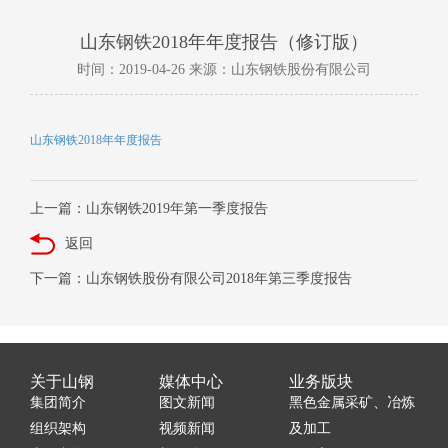
山东钢铁2018年年度报告（修订版）
时间：2019-04-26 来源：山东钢铁股份有限公司
山东钢铁2018年年度报告
上一篇：山东钢铁2019年第一季度报告
返回
下一篇：山东钢铁股份有限公司2018年第三季度报告
关于山钢
媒体中心
业务版块
集团简介
图文新闻
黑色金属采矿、冶炼
组织架构
视频新闻
及加工