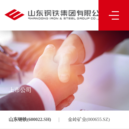
上市公司
|
山东钢铁(600022.SH)
金岭矿业(000655.SZ)