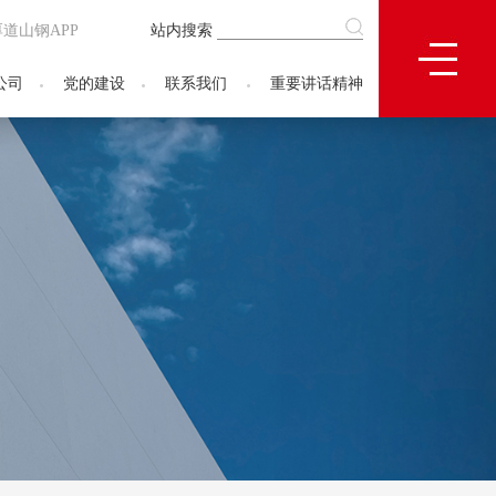
厚道山钢APP
站内搜索
公司
党的建设
联系我们
重要讲话精神