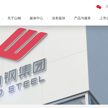
关于山钢
媒体中心
业务版块
产品与服务
上市