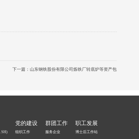
下一篇：山东钢铁股份有限公司炼铁厂转底炉等资产包
党的建设
群团工作
职工发展
.SH)
组织工作
服务企业
博士后工作站