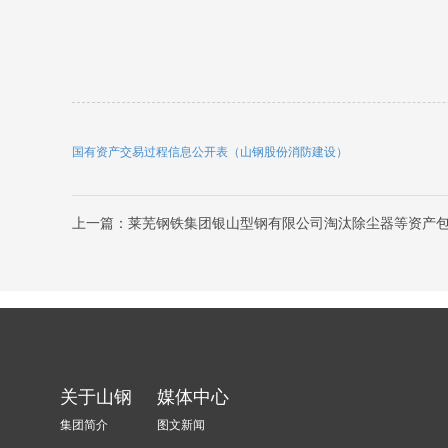
国有资产交易过程信息公开表（山钢股份消防建设）
上一篇：莱芜钢铁集团银山型钢有限公司淘汰除尘器等资产
关于山钢
媒体中心
集团简介
图文新闻