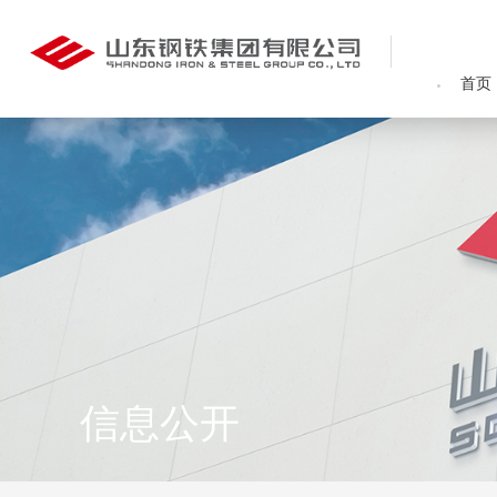
首页
信息公开