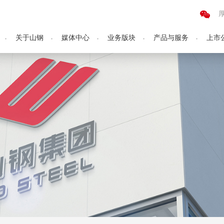
关于山钢
媒体中心
业务版块
产品与服务
上市