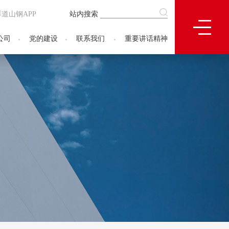
厚道山钢APP
站内搜索
公司
党的建设
联系我们
重要讲话精神