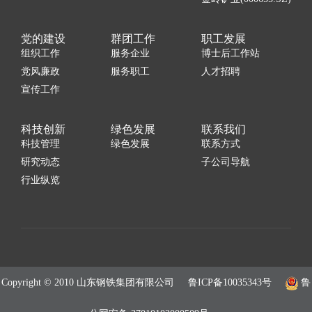
党的建设
群团工作
职工发展
组织工作
服务企业
博士后工作站
党风廉政
服务职工
人才招聘
宣传工作
科技创新
绿色发展
联系我们
科技管理
绿色发展
联系方式
研究动态
子公司导航
行业纵览
Copyright © 2010 山东钢铁集团有限公司
鲁ICP备10035343号
鲁