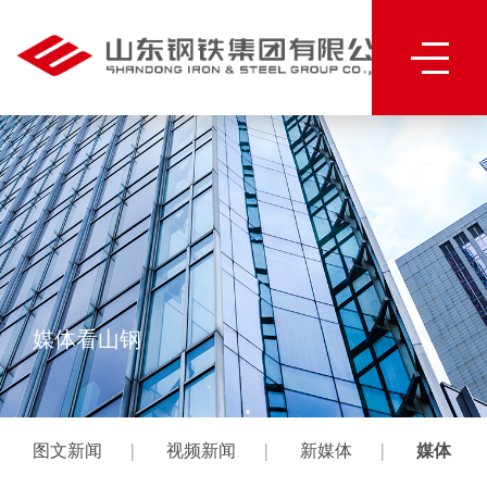
媒体看山钢
|
|
|
图文新闻
视频新闻
新媒体
媒体