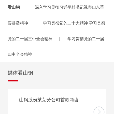
|
看山钢
深入学习贯彻习近平总书记视察山东重
|
要讲话精神
学习贯彻党的二十大精神 学习贯彻
|
党的二十届三中全会精神
学习贯彻党的二十届
四中全会精神
媒体看山钢
山钢股份莱芜分公司首款两齿履带钢填补山东省内空白
......