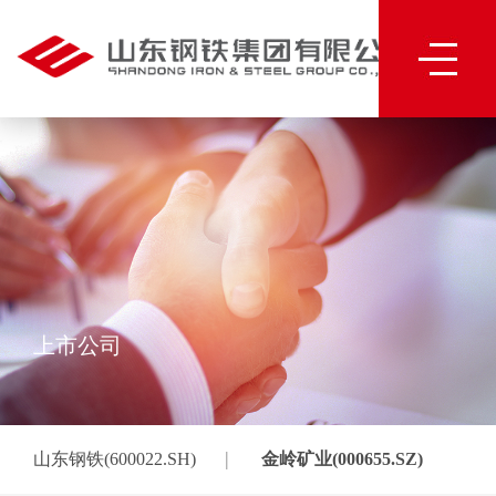
上市公司
|
山东钢铁(600022.SH)
金岭矿业(000655.SZ)