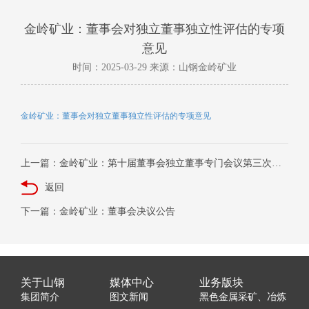
金岭矿业：董事会对独立董事独立性评估的专项
意见
时间：2025-03-29 来源：山钢金岭矿业
金岭矿业：董事会对独立董事独立性评估的专项意见
上一篇：金岭矿业：第十届董事会独立董事专门会议第三次会议审核意见
返回
下一篇：金岭矿业：董事会决议公告
关于山钢
媒体中心
业务版块
集团简介
图文新闻
黑色金属采矿、冶炼