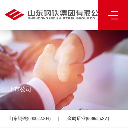
上市公司
|
山东钢铁(600022.SH)
金岭矿业(000655.SZ)