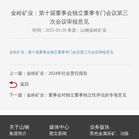
金岭矿业：第十届董事会独立董事专门会议第三
次会议审核意见
时间：2025-03-29 来源：山钢金岭矿业
金岭矿业：第十届董事会独立董事专门会议第三次会议审核意见
上一篇：金岭矿业：2024年社会责任报告
返回
下一篇：金岭矿业：董事会对独立董事独立性评估的专项意见
关于山钢
媒体中心
业务版块
集团简介
图文新闻
黑色金属采矿、冶炼