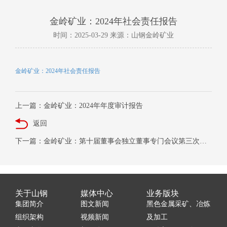
金岭矿业：2024年社会责任报告
时间：2025-03-29 来源：山钢金岭矿业
金岭矿业：2024年社会责任报告
上一篇：金岭矿业：2024年年度审计报告
返回
下一篇：金岭矿业：第十届董事会独立董事专门会议第三次会议审核意见
关于山钢
媒体中心
业务版块
集团简介
图文新闻
黑色金属采矿、冶炼
组织架构
视频新闻
及加工