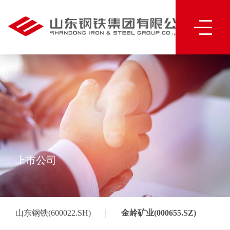
上市公司
|
山东钢铁(600022.SH)
金岭矿业(000655.SZ)