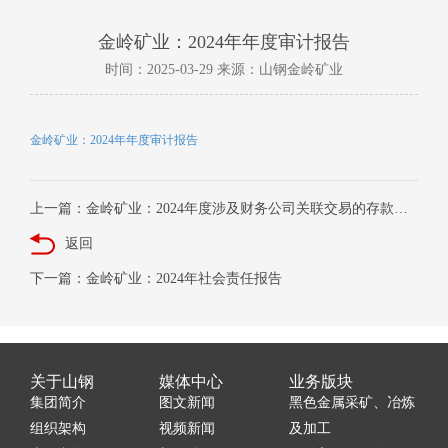
金岭矿业：2024年年度审计报告
时间：2025-03-29 来源：山钢金岭矿业
金岭矿业：2024年年度审计报告
上一篇：金岭矿业：2024年度涉及财务公司关联交易的存款、贷款等金融业务的专项说明
返回
下一篇：金岭矿业：2024年社会责任报告
关于山钢
媒体中心
业务版块
集团简介
图文新闻
黑色金属采矿、冶炼
组织架构
视频新闻
及加工