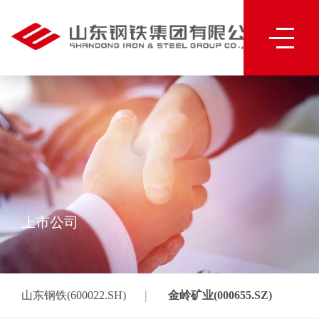
上市公司
|
山东钢铁(600022.SH)
金岭矿业(000655.SZ)